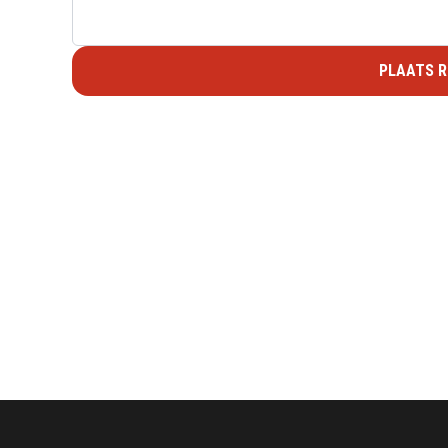
PLAATS R