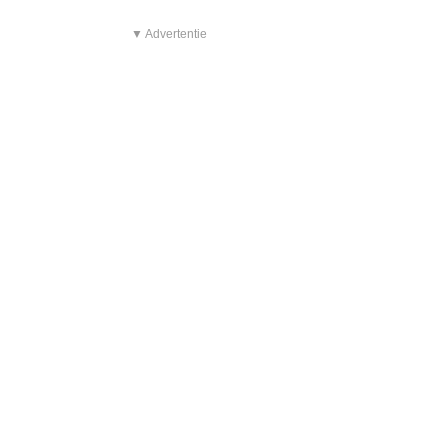
▼ Advertentie