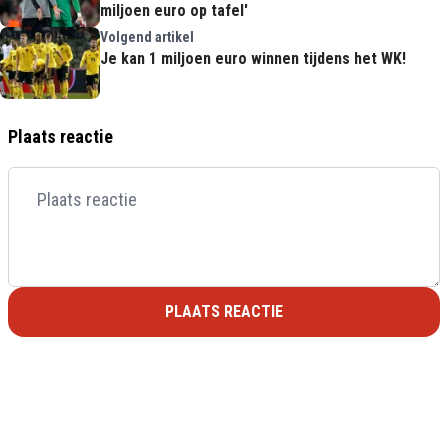
miljoen euro op tafel'
Volgend artikel
Je kan 1 miljoen euro winnen tijdens het WK!
Plaats reactie
PLAATS REACTIE