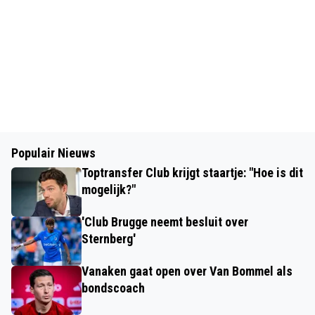
Populair Nieuws
Toptransfer Club krijgt staartje: "Hoe is dit
mogelijk?"
'Club Brugge neemt besluit over
Sternberg'
Vanaken gaat open over Van Bommel als
bondscoach