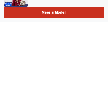
Meer artikelen