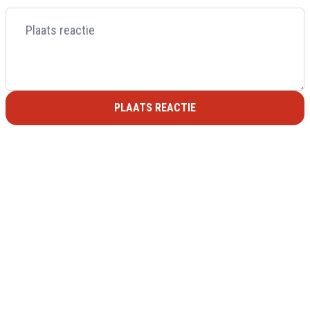
PLAATS REACTIE