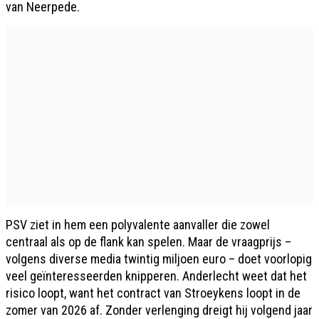
van Neerpede.
PSV ziet in hem een polyvalente aanvaller die zowel
centraal als op de flank kan spelen. Maar de vraagprijs –
volgens diverse media twintig miljoen euro – doet voorlopig
veel geïnteresseerden knipperen. Anderlecht weet dat het
risico loopt, want het contract van Stroeykens loopt in de
zomer van 2026 af. Zonder verlenging dreigt hij volgend jaar