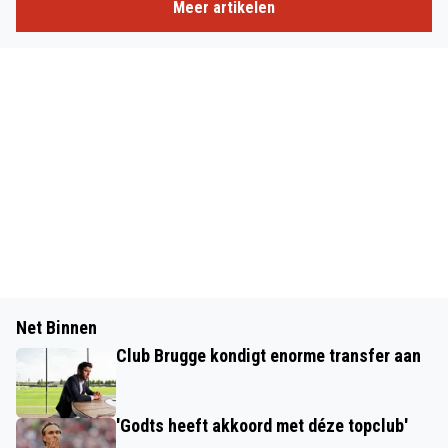
Meer artikelen
Net Binnen
Club Brugge kondigt enorme transfer aan
'Godts heeft akkoord met déze topclub'