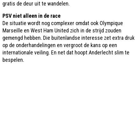
gratis de deur uit te wandelen.
PSV niet alleen in de race
De situatie wordt nog complexer omdat ook Olympique
Marseille en West Ham United zich in de strijd zouden
gemengd hebben. Die buitenlandse interesse zet extra druk
op de onderhandelingen en vergroot de kans op een
internationale veiling. En net dat hoopt Anderlecht slim te
bespelen.