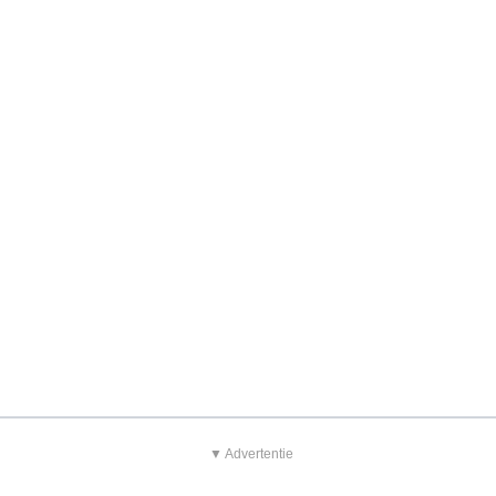
▼ Advertentie