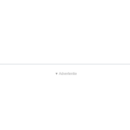
▼ Advertentie