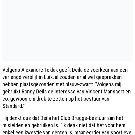
Volgens Alexandre Teklak geeft Deila de voorkeur aan een
verlengd verblijf in Luik, al zouden er al wel gesprekken
hebben plaatsgevonden met blauw-zwart: “Volgens mij
gebruikt Ronny Deila de interesse van Vincent Mannaert en
co. gewoon om druk te zetten op het bestuur van
Standard.”
Hij denkt dus dat Deila het Club Brugge-bestuur aan het
misleiden en gebruiken is. “Ik denk niet dat het voor hem
enkel een kwestie van centen is, maar eerder van sportieve