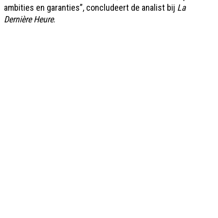
ambities en garanties”, concludeert de analist bij
La
Dernière Heure
.