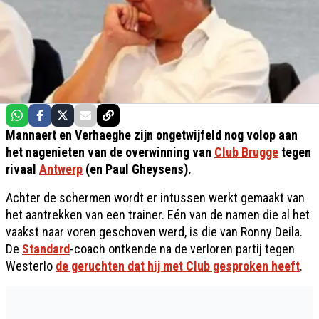
Mannaert en Verhaeghe zijn ongetwijfeld nog volop aan
het nagenieten van de overwinning van
Club Brugge
tegen
rivaal
Antwerp
(en Paul Gheysens).
Achter de schermen wordt er intussen werkt gemaakt van
het aantrekken van een trainer. Eén van de namen die al het
vaakst naar voren geschoven werd, is die van Ronny Deila.
De
Standard
-coach ontkende na de verloren partij tegen
Westerlo
de geruchten dat hij met Club gesproken heeft
.