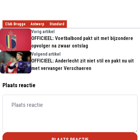
Club Brugge
Antwerp
Standard
Vorig artikel
OFFICIEEL: Voetbalbond pakt uit met bijzondere
opvolger na zwaar ontslag
Volgend artikel
OFFICIEEL: Anderlecht zit niet stil en pakt nu uit
met vervanger Verschaeren
Plaats reactie
PLAATS REACTIE