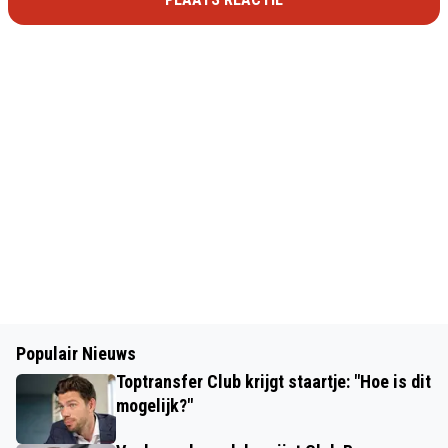
Populair Nieuws
Toptransfer Club krijgt staartje: "Hoe is dit
mogelijk?"