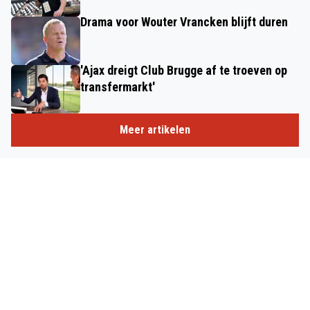
Drama voor Wouter Vrancken blijft duren
'Ajax dreigt Club Brugge af te troeven op
transfermarkt'
Meer artikelen