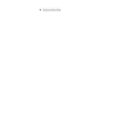
▼ Advertentie