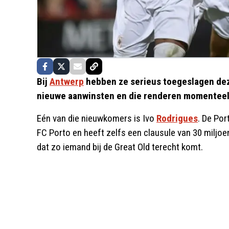
Bij
Antwerp
hebben ze serieus toegeslagen dez
nieuwe aanwinsten en die renderen momenteel
Eén van die nieuwkomers is Ivo
Rodrigues
. De Po
FC Porto en heeft zelfs een clausule van 30 miljoen
dat zo iemand bij de Great Old terecht komt.