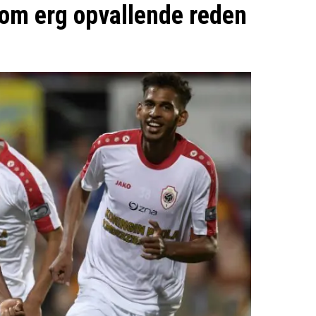
 om erg opvallende reden