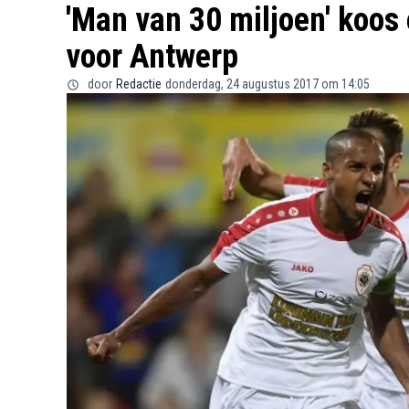
'Man van 30 miljoen' koos
voor Antwerp
door
Redactie
donderdag, 24 augustus 2017 om 14:05