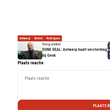
Antwerp
Boloni
Rodrigues
Vorig artikel
DONE DEAL: Antwerp haalt versterking
bij Genk
Plaats reactie
PLAATS R