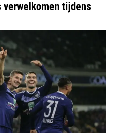
s verwelkomen tijdens