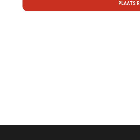
PLAATS R