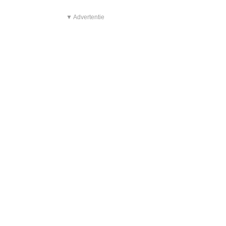
▼ Advertentie