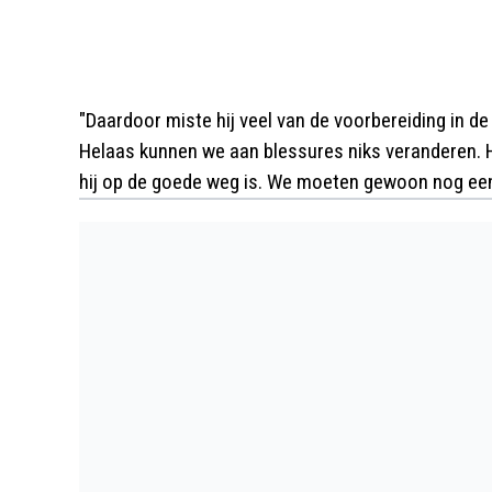
"Daardoor miste hij veel van de voorbereiding in de
Helaas kunnen we aan blessures niks veranderen. Hi
hij op de goede weg is. We moeten gewoon nog een