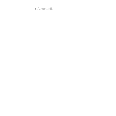
▼ Advertentie