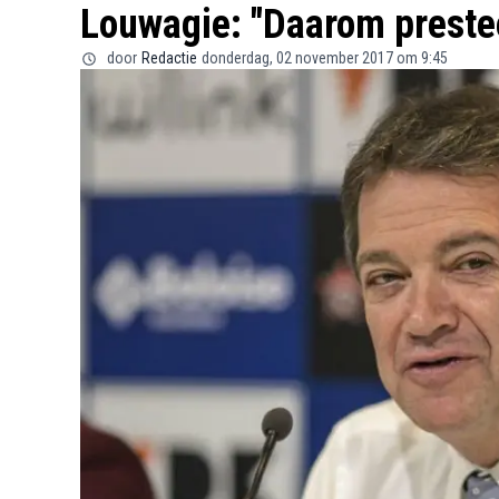
Louwagie: "Daarom prestee
door
Redactie
donderdag, 02 november 2017 om 9:45