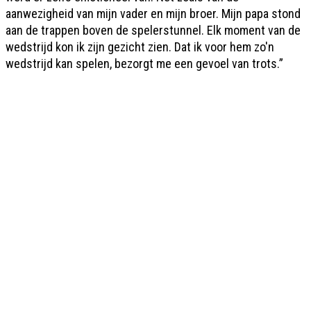
aanwezigheid van mijn vader en mijn broer. Mijn papa stond
aan de trappen boven de spelerstunnel. Elk moment van de
wedstrijd kon ik zijn gezicht zien. Dat ik voor hem zo'n
wedstrijd kan spelen, bezorgt me een gevoel van trots.”