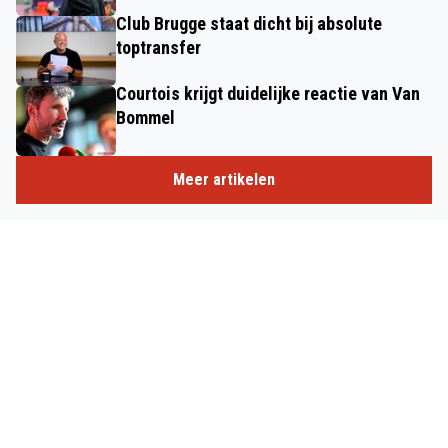
Club Brugge staat dicht bij absolute
toptransfer
Courtois krijgt duidelijke reactie van Van
Bommel
Meer artikelen