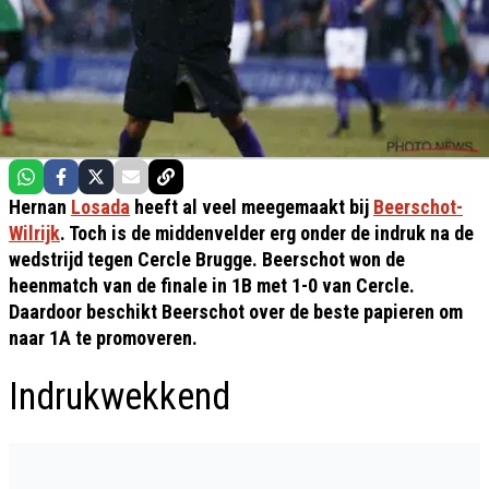
Hernan
Losada
heeft al veel meegemaakt bij
Beerschot-
Wilrijk
. Toch is de middenvelder erg onder de indruk na de
wedstrijd tegen Cercle Brugge. Beerschot won de
heenmatch van de finale in 1B met 1-0 van Cercle.
Daardoor beschikt Beerschot over de beste papieren om
naar 1A te promoveren.
Indrukwekkend