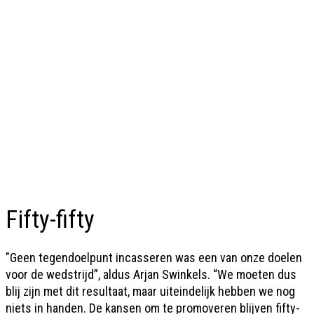
Fifty-fifty
"Geen tegendoelpunt incasseren was een van onze doelen
voor de wedstrijd”, aldus Arjan Swinkels. “We moeten dus
blij zijn met dit resultaat, maar uiteindelijk hebben we nog
niets in handen. De kansen om te promoveren blijven fifty-