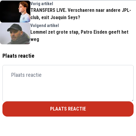
Vorig artikel
TRANSFERS LIVE. Verschaeren naar andere JPL-
club, exit Joaquin Seys?
Volgend artikel
Lommel zet grote stap, Patro Eisden geeft het
weg
Plaats reactie
PLAATS REACTIE