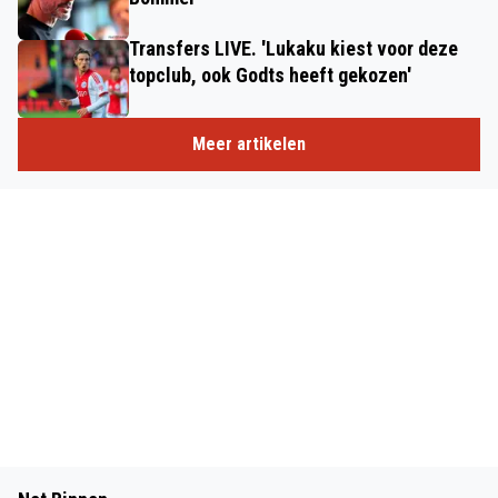
Transfers LIVE. 'Lukaku kiest voor deze
topclub, ook Godts heeft gekozen'
Meer artikelen