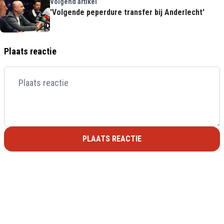
Volgend artikel
'Volgende peperdure transfer bij Anderlecht'
Plaats reactie
PLAATS REACTIE