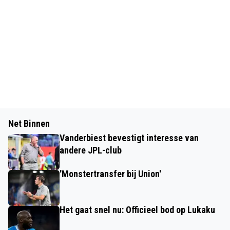
Net Binnen
Vanderbiest bevestigt interesse van
andere JPL-club
'Monstertransfer bij Union'
Het gaat snel nu: Officieel bod op Lukaku