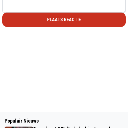
PLAATS REACTIE
Populair Nieuws