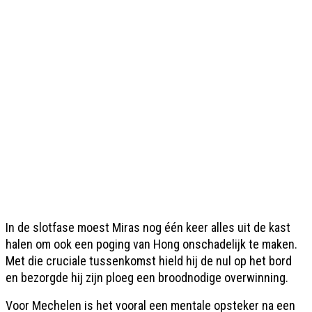
In de slotfase moest Miras nog één keer alles uit de kast
halen om ook een poging van Hong onschadelijk te maken.
Met die cruciale tussenkomst hield hij de nul op het bord
en bezorgde hij zijn ploeg een broodnodige overwinning.
Voor Mechelen is het vooral een mentale opsteker na een