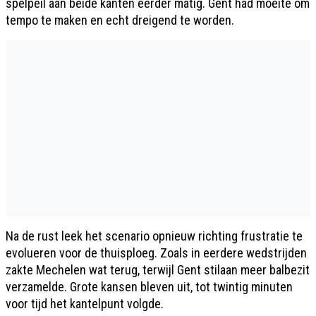
spelpeil aan beide kanten eerder matig. Gent had moeite om
tempo te maken en echt dreigend te worden.
Na de rust leek het scenario opnieuw richting frustratie te
evolueren voor de thuisploeg. Zoals in eerdere wedstrijden
zakte Mechelen wat terug, terwijl Gent stilaan meer balbezit
verzamelde. Grote kansen bleven uit, tot twintig minuten
voor tijd het kantelpunt volgde.