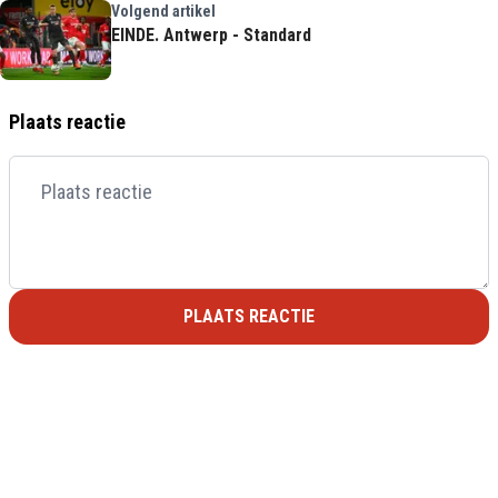
Volgend artikel
EINDE. Antwerp - Standard
Plaats reactie
PLAATS REACTIE