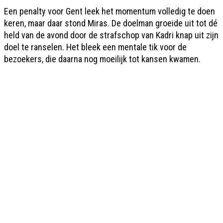
Een penalty voor Gent leek het momentum volledig te doen
keren, maar daar stond Miras. De doelman groeide uit tot dé
held van de avond door de strafschop van Kadri knap uit zijn
doel te ranselen. Het bleek een mentale tik voor de
bezoekers, die daarna nog moeilijk tot kansen kwamen.