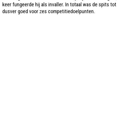
keer fungeerde hij als invaller. In totaal was de spits tot
dusver goed voor zes competitiedoelpunten.