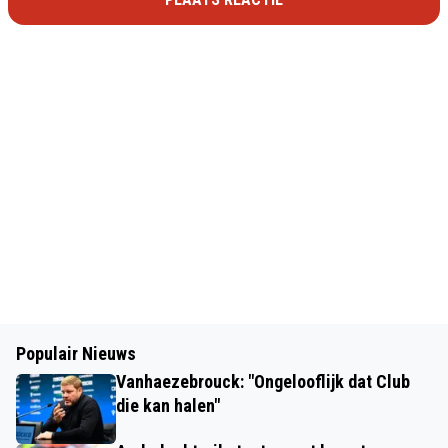
Populair Nieuws
Vanhaezebrouck: "Ongelooflijk dat Club
die kan halen"