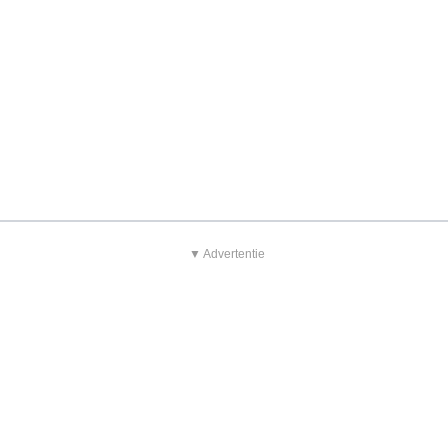
▼ Advertentie