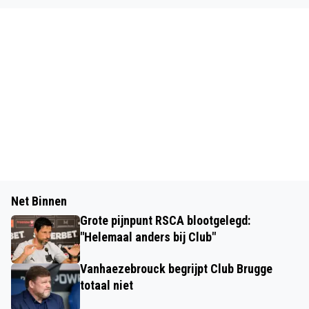
Net Binnen
Grote pijnpunt RSCA blootgelegd:
"Helemaal anders bij Club"
Vanhaezebrouck begrijpt Club Brugge
totaal niet