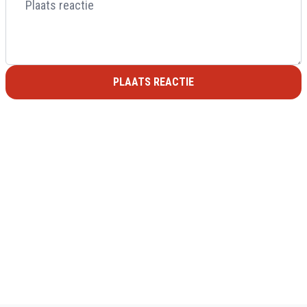
PLAATS REACTIE