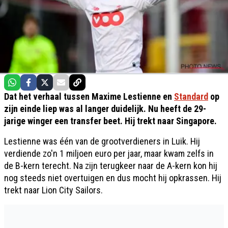
Dat het verhaal tussen Maxime Lestienne en
Standard
op
zijn einde liep was al langer duidelijk. Nu heeft de 29-
jarige winger een transfer beet. Hij trekt naar Singapore.
Lestienne was één van de grootverdieners in Luik. Hij
verdiende zo'n 1 miljoen euro per jaar, maar kwam zelfs in
de B-kern terecht. Na zijn terugkeer naar de A-kern kon hij
nog steeds niet overtuigen en dus mocht hij opkrassen. Hij
trekt naar Lion City Sailors.