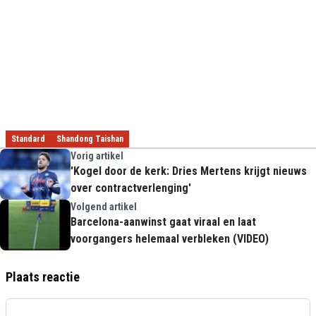
Standard
Shandong Taishan
Vorig artikel
'Kogel door de kerk: Dries Mertens krijgt nieuws
over contractverlenging'
Volgend artikel
Barcelona-aanwinst gaat viraal en laat
voorgangers helemaal verbleken (VIDEO)
Plaats reactie