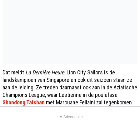
Dat meldt
La Dernière Heure
. Lion City Sailors is de
landskampioen van Singapore en ook dit seizoen staan ze
aan de leiding. Ze treden daarnaast ook aan in de Aziatische
Champions League, waar Lestienne in de poulefase
Shandong Taishan
met Marouane Fellaini zal tegenkomen.
▼ Advertentie