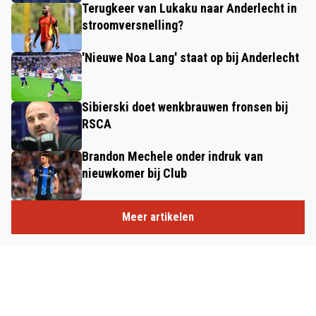
Terugkeer van Lukaku naar Anderlecht in
stroomversnelling?
'Nieuwe Noa Lang' staat op bij Anderlecht
Sibierski doet wenkbrauwen fronsen bij
RSCA
Brandon Mechele onder indruk van
nieuwkomer bij Club
Meer artikelen