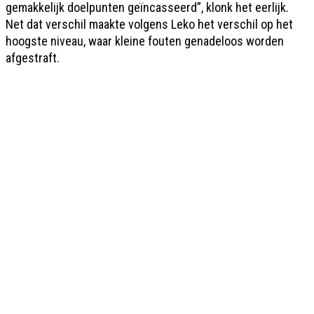
gemakkelijk doelpunten geïncasseerd”, klonk het eerlijk.
Net dat verschil maakte volgens Leko het verschil op het
hoogste niveau, waar kleine fouten genadeloos worden
afgestraft.