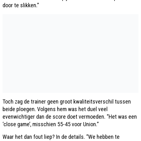
door te slikken.”
Toch zag de trainer geen groot kwaliteitsverschil tussen
beide ploegen. Volgens hem was het duel veel
evenwichtiger dan de score doet vermoeden. “Het was een
‘close game’, misschien 55-45 voor Union.”
Waar het dan fout liep? In de details. “We hebben te