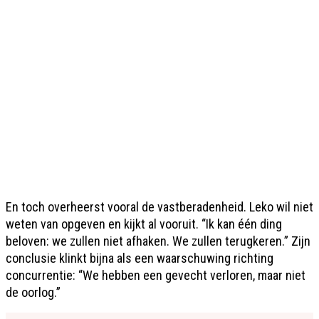
En toch overheerst vooral de vastberadenheid. Leko wil niet
weten van opgeven en kijkt al vooruit. “Ik kan één ding
beloven: we zullen niet afhaken. We zullen terugkeren.” Zijn
conclusie klinkt bijna als een waarschuwing richting
concurrentie: “We hebben een gevecht verloren, maar niet
de oorlog.”