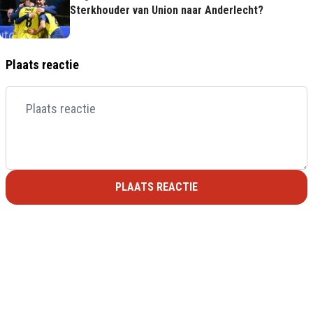
Sterkhouder van Union naar Anderlecht?
Plaats reactie
PLAATS REACTIE