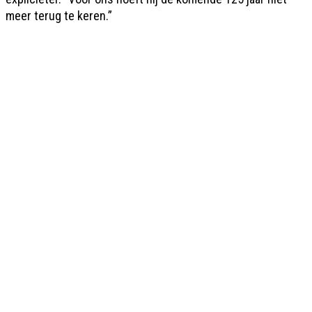
meer terug te keren.”