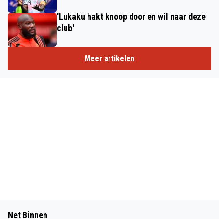
'Lukaku hakt knoop door en wil naar deze
club'
Meer artikelen
Net Binnen