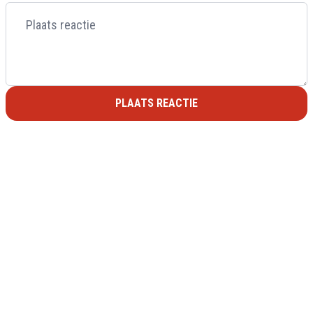
PLAATS REACTIE