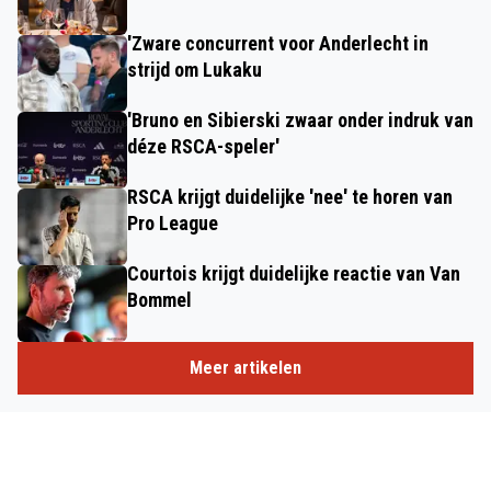
'Zware concurrent voor Anderlecht in
strijd om Lukaku
'Bruno en Sibierski zwaar onder indruk van
déze RSCA-speler'
RSCA krijgt duidelijke 'nee' te horen van
Pro League
Courtois krijgt duidelijke reactie van Van
Bommel
Meer artikelen