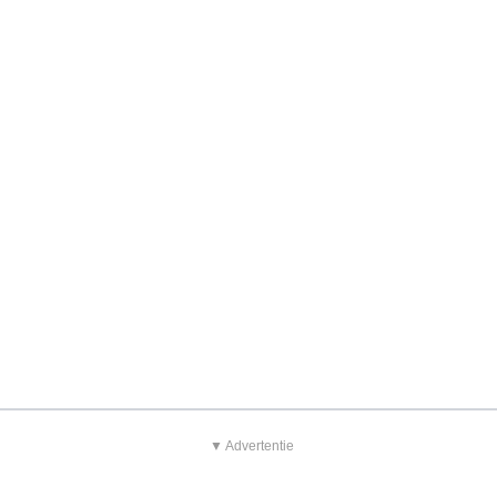
▼ Advertentie