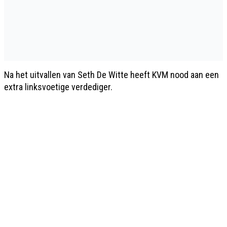
Na het uitvallen van Seth De Witte heeft KVM nood aan een
extra linksvoetige verdediger.