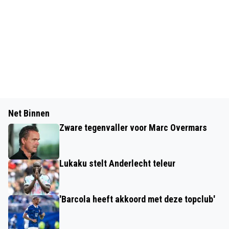
Net Binnen
Zware tegenvaller voor Marc Overmars
Lukaku stelt Anderlecht teleur
'Barcola heeft akkoord met deze topclub'