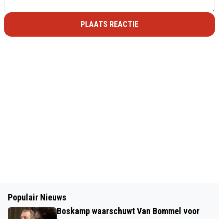
PLAATS REACTIE
Populair Nieuws
Boskamp waarschuwt Van Bommel voor