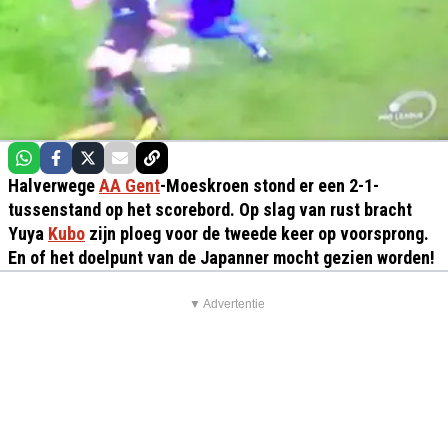
Halverwege
AA Gent
-Moeskroen stond er een 2-1-
tussenstand op het scorebord. Op slag van rust bracht
Yuya
Kubo
zijn ploeg voor de tweede keer op voorsprong.
En of het doelpunt van de Japanner mocht gezien worden!
▼ Advertentie