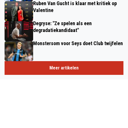
Ruben Van Gucht is klaar met kritiek op
Valentine
Degryse: "Ze spelen als een
degradatiekandidaat"
Monstersom voor Seys doet Club twijfelen
Meer artikelen