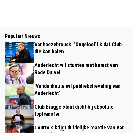
Populair Nieuws
Vanhaezebrouck: "Ongelooflijk dat Club
die kan halen"
Anderlecht wil stunten met komst van
Rode Duivel
'Vandenhaute wil publiekslieveling van
Anderlecht'
Club Brugge staat dicht bij absolute
toptransfer
Courtois krijgt duidelijke reactie van Van