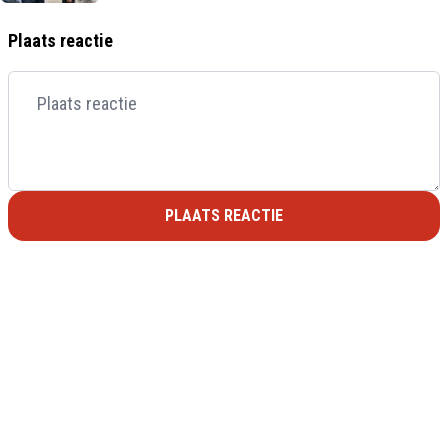
Plaats reactie
PLAATS REACTIE