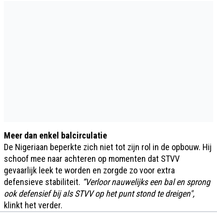
Meer dan enkel balcirculatie
De Nigeriaan beperkte zich niet tot zijn rol in de opbouw. Hij
schoof mee naar achteren op momenten dat STVV
gevaarlijk leek te worden en zorgde zo voor extra
defensieve stabiliteit.
“Verloor nauwelijks een bal en sprong
ook defensief bij als STVV op het punt stond te dreigen",
klinkt het verder.