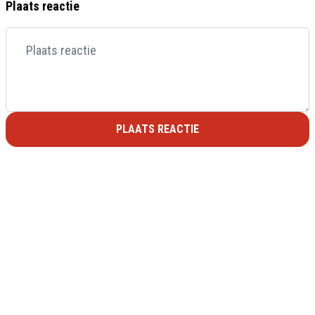
Plaats reactie
PLAATS REACTIE