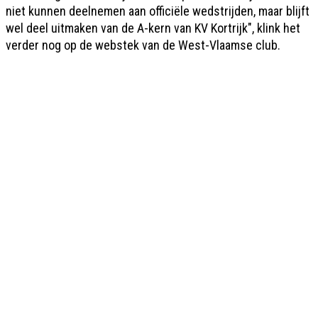
niet kunnen deelnemen aan officiële wedstrijden, maar blijft
wel deel uitmaken van de A-kern van KV Kortrijk", klink het
verder nog op de webstek van de West-Vlaamse club.