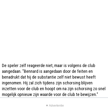
De speler zelf reageerde niet, maar is volgens de club
aangedaan. "Bennard is aangedaan door de feiten en
benadrukt dat hij de substantie zelf niet bewust heeft
ingenomen. Hij zal zich tijdens zijn schorsing blijven
inzetten voor de club en hoopt om na zijn schorsing zo snel
mogelijk opnieuw zijn waarde voor de club te bewijzen."
▼ Advertentie