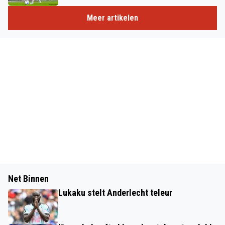
Meer artikelen
Net Binnen
Lukaku stelt Anderlecht teleur