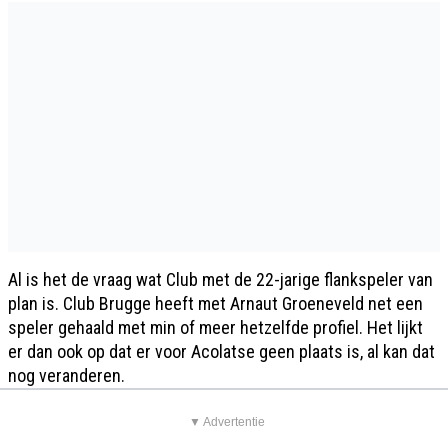
Al is het de vraag wat Club met de 22-jarige flankspeler van
plan is. Club Brugge heeft met Arnaut Groeneveld net een
speler gehaald met min of meer hetzelfde profiel. Het lijkt
er dan ook op dat er voor Acolatse geen plaats is, al kan dat
nog veranderen.
▼ Advertentie