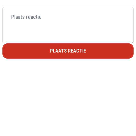
PLAATS REACTIE