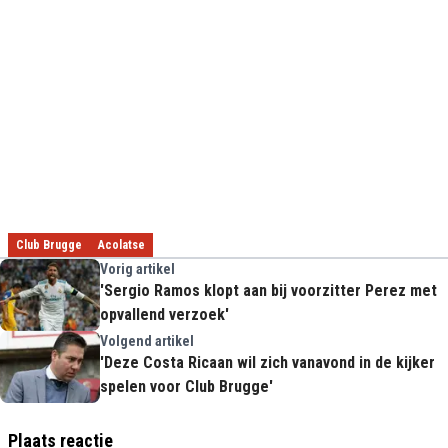
Club Brugge
Acolatse
Vorig artikel
'Sergio Ramos klopt aan bij voorzitter Perez met
opvallend verzoek'
Volgend artikel
'Deze Costa Ricaan wil zich vanavond in de kijker
spelen voor Club Brugge'
Plaats reactie