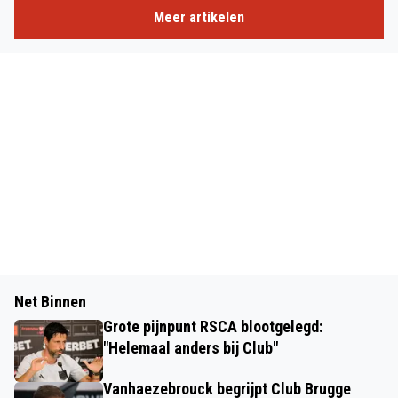
Meer artikelen
Net Binnen
Grote pijnpunt RSCA blootgelegd:
"Helemaal anders bij Club"
Vanhaezebrouck begrijpt Club Brugge