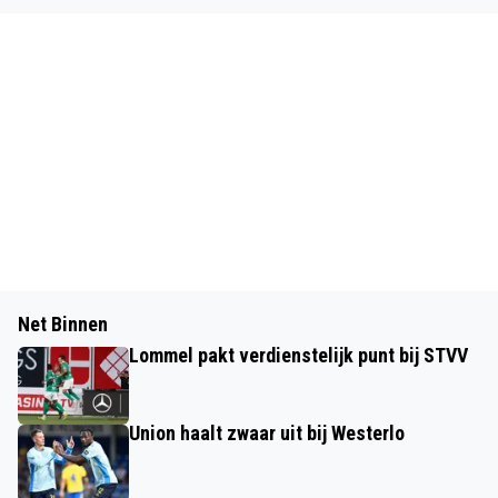
Net Binnen
Lommel pakt verdienstelijk punt bij STVV
Union haalt zwaar uit bij Westerlo