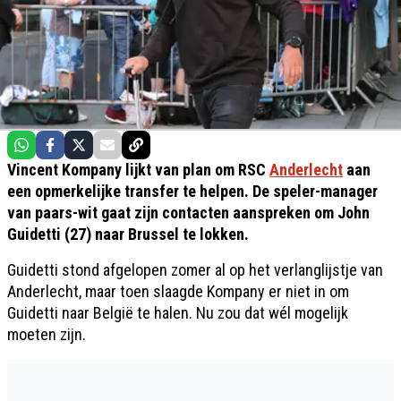
Vincent Kompany lijkt van plan om RSC
Anderlecht
aan
een opmerkelijke transfer te helpen. De speler-manager
van paars-wit gaat zijn contacten aanspreken om John
Guidetti (27) naar Brussel te lokken.
Guidetti stond afgelopen zomer al op het verlanglijstje van
Anderlecht, maar toen slaagde Kompany er niet in om
Guidetti naar België te halen. Nu zou dat wél mogelijk
moeten zijn.