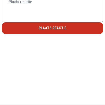
PLAATS REACTIE