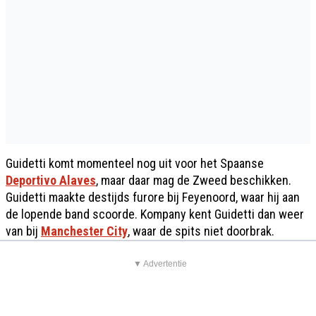
Guidetti komt momenteel nog uit voor het Spaanse
Deportivo Alaves
, maar daar mag de Zweed beschikken.
Guidetti maakte destijds furore bij Feyenoord, waar hij aan
de lopende band scoorde. Kompany kent Guidetti dan weer
van bij
Manchester City
, waar de spits niet doorbrak.
▼ Advertentie