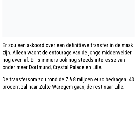
Er zou een akkoord over een definitieve transfer in de maak
zijn. Alleen wacht de entourage van de jonge middenvelder
nog even af. Er is immers ook nog steeds interesse van
onder meer Dortmund, Crystal Palace en Lille.
De transfersom zou rond de 7 à 8 miljoen euro bedragen. 40
procent zal naar Zulte Waregem gaan, de rest naar Lille.