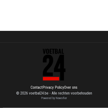
Contact
Privacy Policy
Over ons
©
2026
voetbal24.be
-
Alle rechten voorbehouden
Powered by Newsifier