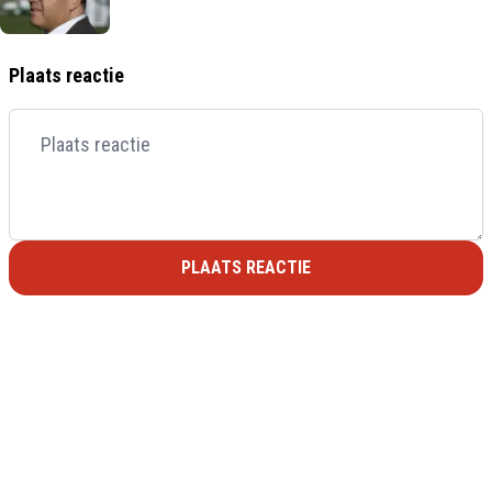
Plaats reactie
PLAATS REACTIE