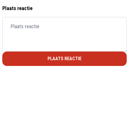
Plaats reactie
PLAATS REACTIE