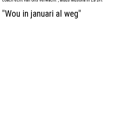
"Wou in januari al weg"