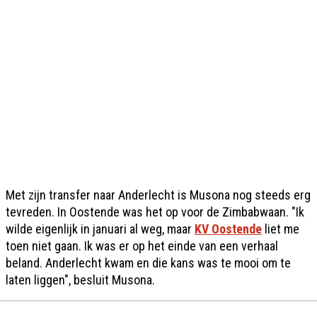
Met zijn transfer naar Anderlecht is Musona nog steeds erg
tevreden. In Oostende was het op voor de Zimbabwaan. "Ik
wilde eigenlijk in januari al weg, maar
KV Oostende
liet me
toen niet gaan. Ik was er op het einde van een verhaal
beland. Anderlecht kwam en die kans was te mooi om te
laten liggen", besluit Musona.