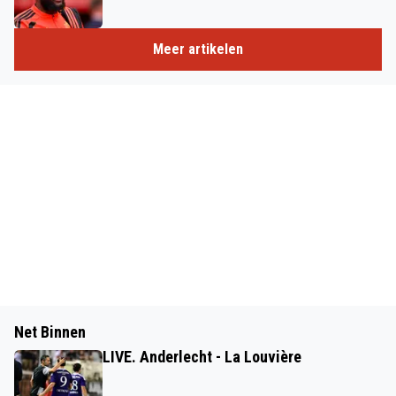
Meer artikelen
Net Binnen
LIVE. Anderlecht - La Louvière