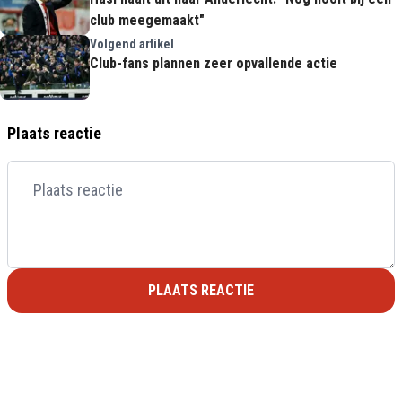
club meegemaakt"
Volgend artikel
Club-fans plannen zeer opvallende actie
Plaats reactie
PLAATS REACTIE