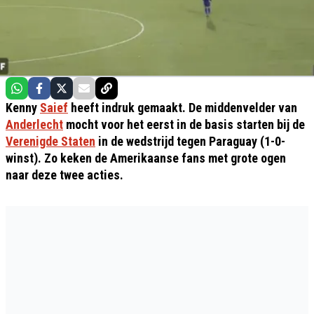
Kenny
Saief
heeft indruk gemaakt. De middenvelder van
Anderlecht
mocht voor het eerst in de basis starten bij de
Verenigde Staten
in de wedstrijd tegen Paraguay (1-0-
winst). Zo keken de Amerikaanse fans met grote ogen
naar deze twee acties.