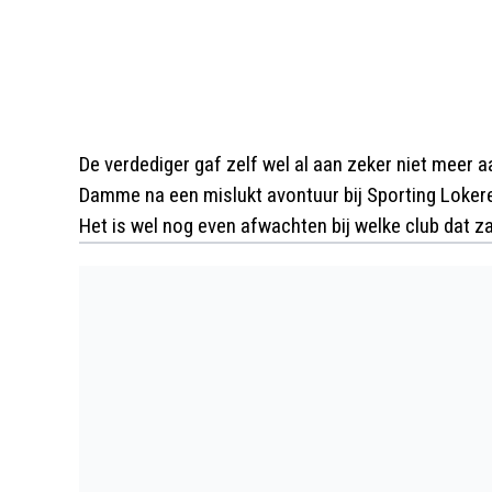
De verdediger gaf zelf wel al aan zeker niet meer a
Damme na een mislukt avontuur bij Sporting Loker
Het is wel nog even afwachten bij welke club dat zal