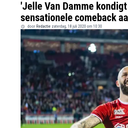
'Jelle Van Damme kondigt 
sensationele comeback aa
door
Redactie
zaterdag, 18 juli 2020 om 10:30