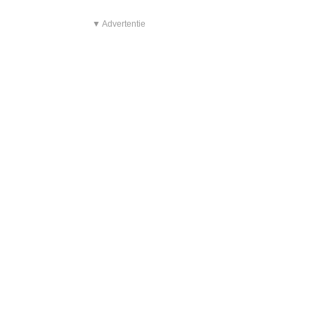
▼ Advertentie