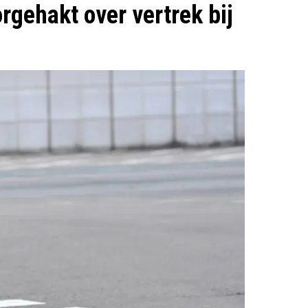
rgehakt over vertrek bij