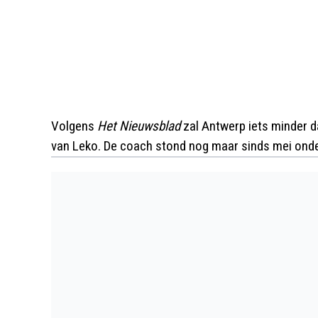
Volgens
Het Nieuwsblad
zal Antwerp iets minder d
van Leko. De coach stond nog maar sinds mei onde