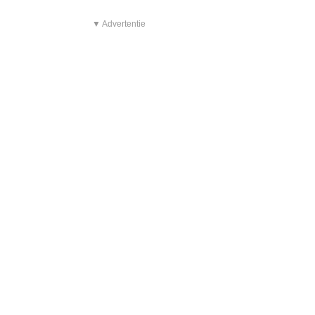
▼ Advertentie