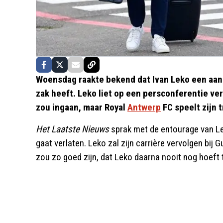
Woensdag raakte bekend dat Ivan Leko een aan
zak heeft. Leko liet op een persconferentie vers
zou ingaan, maar Royal
Antwerp
FC speelt zijn t
Het Laatste Nieuws
sprak met de entourage van L
gaat verlaten. Leko zal zijn carrière vervolgen bi
zou zo goed zijn, dat Leko daarna nooit nog hoeft 