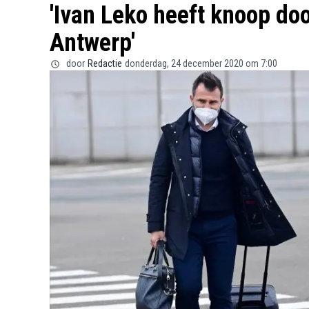
'Ivan Leko heeft knoop doo
Antwerp'
door
Redactie
donderdag, 24 december 2020 om 7:00