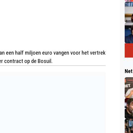
an een half miljoen euro vangen voor het vertrek
r contract op de Bosuil.
Net