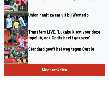
Union haalt zwaar uit bij Westerlo
Transfers LIVE. 'Lukaku kiest voor deze
topclub, ook Godts heeft gekozen'
Standard geeft het weg tegen Cercle
Meer artikelen