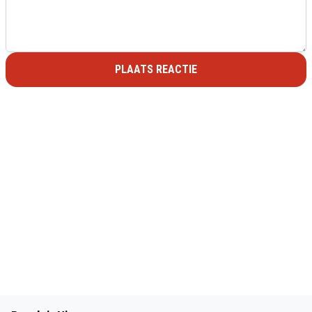
PLAATS REACTIE