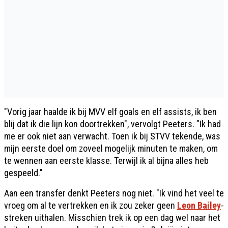
"Vorig jaar haalde ik bij MVV elf goals en elf assists, ik ben
blij dat ik die lijn kon doortrekken", vervolgt Peeters. "Ik had
me er ook niet aan verwacht. Toen ik bij STVV tekende, was
mijn eerste doel om zoveel mogelijk minuten te maken, om
te wennen aan eerste klasse. Terwijl ik al bijna alles heb
gespeeld."
Aan een transfer denkt Peeters nog niet. "Ik vind het veel te
vroeg om al te vertrekken en ik zou zeker geen
Leon Bailey
-
streken uithalen. Misschien trek ik op een dag wel naar het