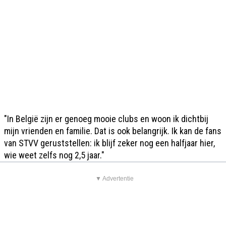
"In België zijn er genoeg mooie clubs en woon ik dichtbij
mijn vrienden en familie. Dat is ook belangrijk. Ik kan de fans
van STVV geruststellen: ik blijf zeker nog een halfjaar hier,
wie weet zelfs nog 2,5 jaar."
▼ Advertentie