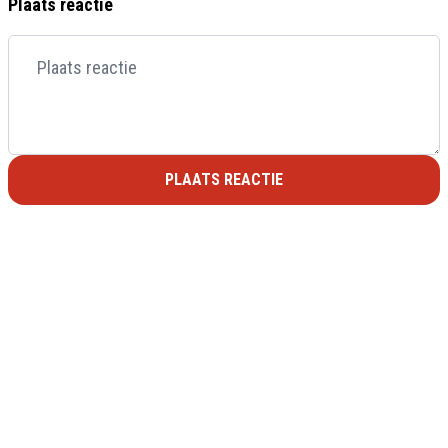
Plaats reactie
PLAATS REACTIE