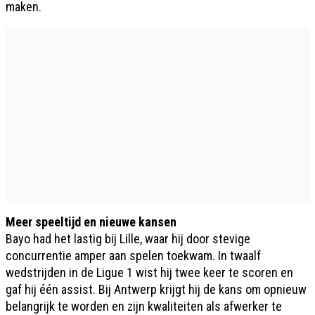
maken.
Meer speeltijd en nieuwe kansen
Bayo had het lastig bij Lille, waar hij door stevige
concurrentie amper aan spelen toekwam. In twaalf
wedstrijden in de Ligue 1 wist hij twee keer te scoren en
gaf hij één assist. Bij Antwerp krijgt hij de kans om opnieuw
belangrijk te worden en zijn kwaliteiten als afwerker te