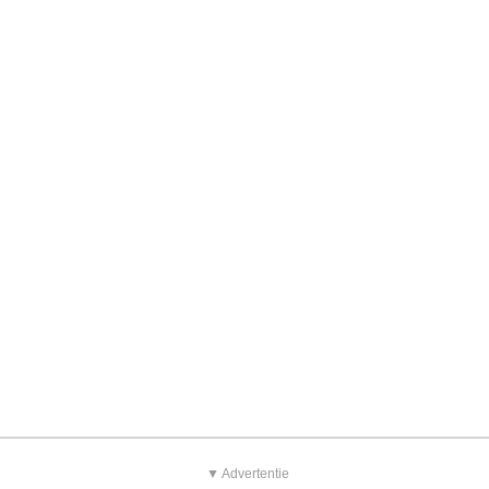
▼ Advertentie