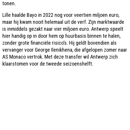
tonen.
Lille haalde Bayo in 2022 nog voor veertien miljoen euro,
maar hij kwam nooit helemaal uit de verf. Zijn marktwaarde
is inmiddels gezakt naar vier miljoen euro. Antwerp speelt
hier handig op in door hem op huurbasis binnen te halen,
zonder grote financiële risico’s. Hij geldt bovendien als
vervanger voor George Ilenikhena, die afgelopen zomer naar
AS Monaco vertrok. Met deze transfer wil Antwerp zich
klaarstomen voor de tweede seizoenshelft.