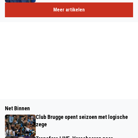
Meer artikelen
Net Binnen
Club Brugge opent seizoen met logische
zege