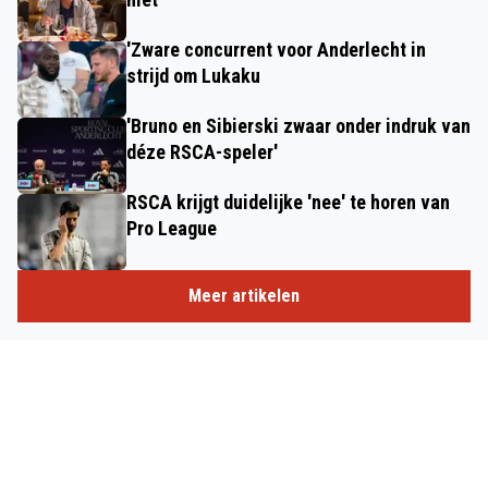
'Zware concurrent voor Anderlecht in
strijd om Lukaku
'Bruno en Sibierski zwaar onder indruk van
déze RSCA-speler'
RSCA krijgt duidelijke 'nee' te horen van
Pro League
Meer artikelen