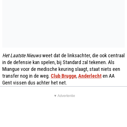
Het Laatste Nieuws
weet dat de linksachter, die ook centraal
in de defensie kan spelen, bij Standard zal tekenen. Als
Miangue voor de medische keuring slaagt, staat niets een
transfer nog in de weg.
Club Brugge
,
Anderlecht
en AA
Gent vissen dus achter het net.
▼ Advertentie