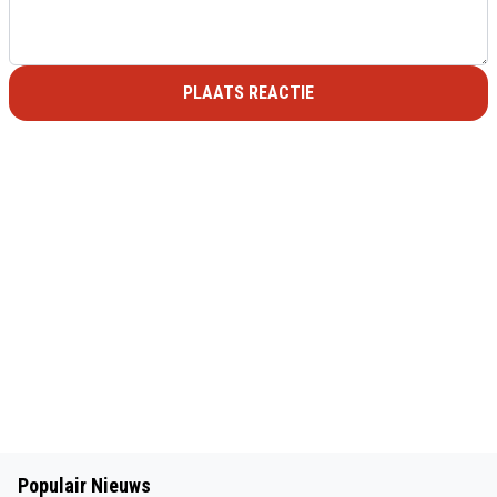
PLAATS REACTIE
Populair Nieuws