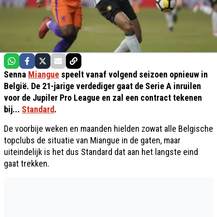
Senna
Miangue
speelt vanaf volgend seizoen opnieuw in
België. De 21-jarige verdediger gaat de Serie A inruilen
voor de Jupiler Pro League en zal een contract tekenen
bij...
Standard
.
De voorbije weken en maanden hielden zowat alle Belgische
topclubs de situatie van Miangue in de gaten, maar
uiteindelijk is het dus Standard dat aan het langste eind
gaat trekken.