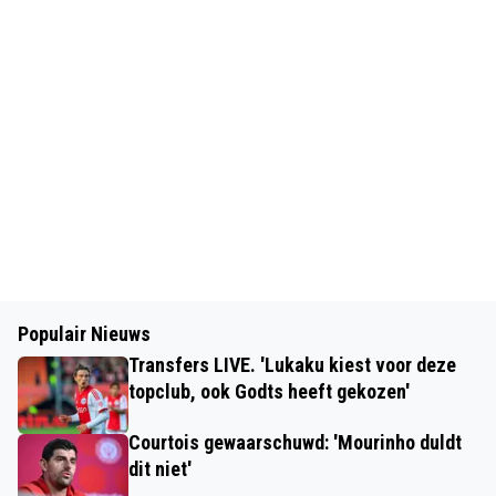
Populair Nieuws
Transfers LIVE. 'Lukaku kiest voor deze
topclub, ook Godts heeft gekozen'
Courtois gewaarschuwd: 'Mourinho duldt
dit niet'