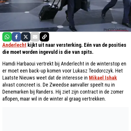
Anderlecht
kijkt uit naar versterking. Eén van de posities
die moet worden ingevuld is die van spits.
Hamdi Harbaoui vertrekt bij Anderlecht in de winterstop en
er moet een back-up komen voor Lukasz Teodorczyk. Het
Laatste Nieuws weet dat de interesse in
Mikael Ishak
alvast concreet is. De Zweedse aanvaller speelt nu in
Denemarken bij Randers. Hij ziet zijn contract in de zomer
aflopen, maar wil in de winter al graag vertrekken.