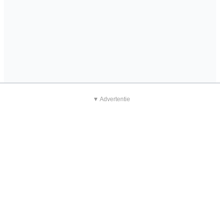
▼ Advertentie