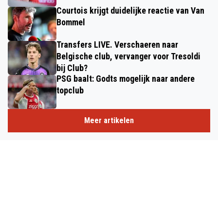
Courtois krijgt duidelijke reactie van Van
Bommel
Transfers LIVE. Verschaeren naar
Belgische club, vervanger voor Tresoldi
bij Club?
PSG baalt: Godts mogelijk naar andere
topclub
Meer artikelen