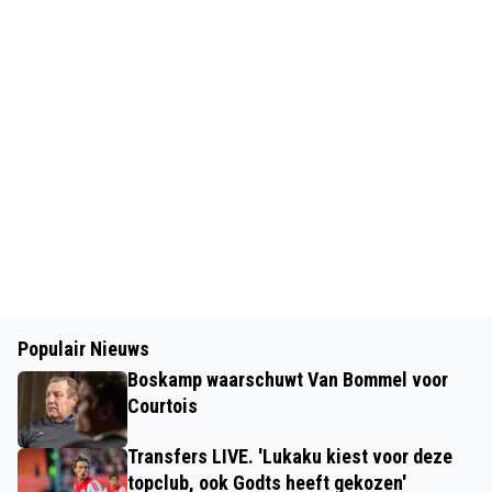
Populair Nieuws
Boskamp waarschuwt Van Bommel voor
Courtois
Transfers LIVE. 'Lukaku kiest voor deze
topclub, ook Godts heeft gekozen'