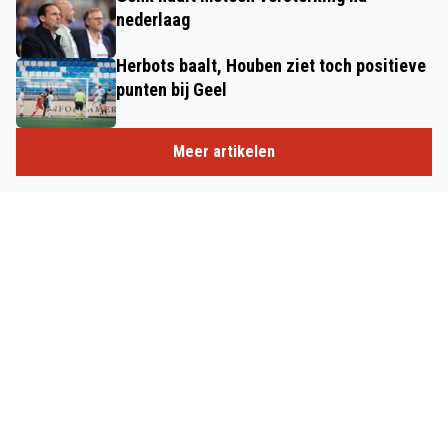
nederlaag
Herbots baalt, Houben ziet toch positieve
punten bij Geel
Meer artikelen