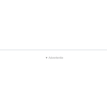
▼ Advertentie