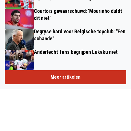
Courtois gewaarschuwd: 'Mourinho duldt
dit niet'
Degryse hard voor Belgische topclub: "Een
schande"
Anderlecht-fans begrijpen Lukaku niet
Meer artikelen