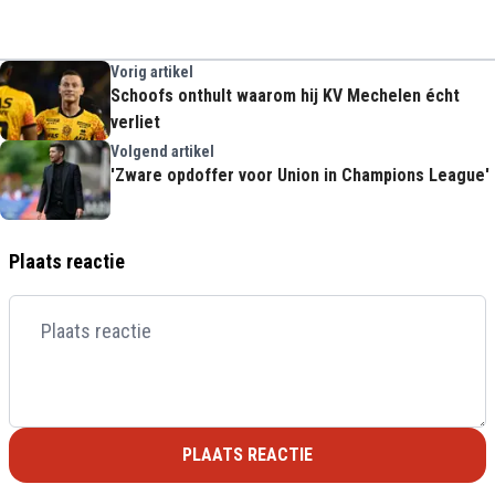
Vorig artikel
Schoofs onthult waarom hij KV Mechelen écht
verliet
Volgend artikel
'Zware opdoffer voor Union in Champions League'
Plaats reactie
PLAATS REACTIE