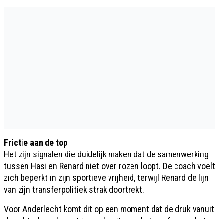
Frictie aan de top
Het zijn signalen die duidelijk maken dat de samenwerking
tussen Hasi en Renard niet over rozen loopt. De coach voelt
zich beperkt in zijn sportieve vrijheid, terwijl Renard de lijn
van zijn transferpolitiek strak doortrekt.
Voor Anderlecht komt dit op een moment dat de druk vanuit