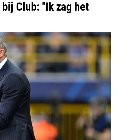
 bij Club: "Ik zag het