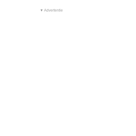
▼ Advertentie