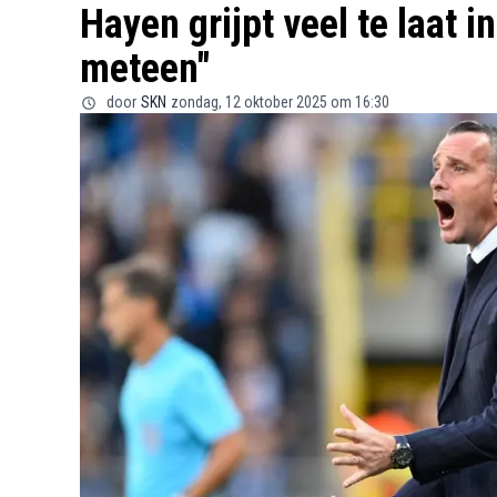
Hayen grijpt veel te laat in
meteen"
door
SKN
zondag, 12 oktober 2025 om 16:30