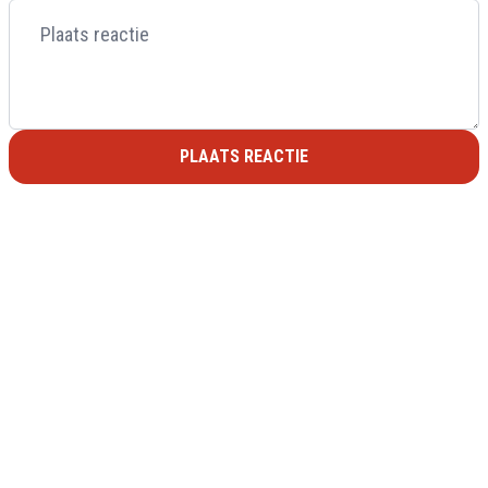
PLAATS REACTIE