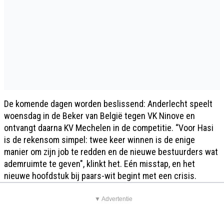
De komende dagen worden beslissend: Anderlecht speelt
woensdag in de Beker van België tegen VK Ninove en
ontvangt daarna KV Mechelen in de competitie. “Voor Hasi
is de rekensom simpel: twee keer winnen is de enige
manier om zijn job te redden en de nieuwe bestuurders wat
ademruimte te geven", klinkt het. Eén misstap, en het
nieuwe hoofdstuk bij paars-wit begint met een crisis.
▼ Advertentie