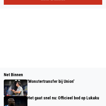
Net Binnen
'Monstertransfer bij Union'
Het gaat snel nu: Officieel bod op Lukaku