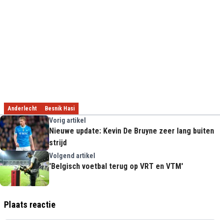
Anderlecht
Besnik Hasi
Vorig artikel
Nieuwe update: Kevin De Bruyne zeer lang buiten
strijd
Volgend artikel
'Belgisch voetbal terug op VRT en VTM'
Plaats reactie