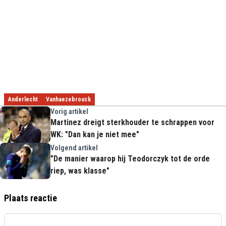
Anderlecht
Vanhaezebrouck
Vorig artikel
Martinez dreigt sterkhouder te schrappen voor
WK: "Dan kan je niet mee"
Volgend artikel
"De manier waarop hij Teodorczyk tot de orde
riep, was klasse"
Plaats reactie