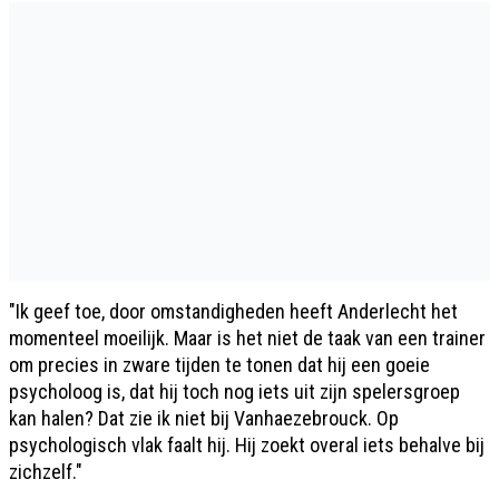
"Ik geef toe, door omstandigheden heeft Anderlecht het
momenteel moeilijk. Maar is het niet de taak van een trainer
om precies in zware tijden te tonen dat hij een goeie
psycholoog is, dat hij toch nog iets uit zijn spelersgroep
kan halen? Dat zie ik niet bij Vanhaezebrouck. Op
psychologisch vlak faalt hij. Hij zoekt overal iets behalve bij
zichzelf."