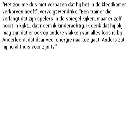
"Het zou me dus niet verbazen dat hij het in de kleedkamer
verkorven heeft", vervolgt Hendrikx. "Een trainer die
verlangt dat zijn spelers in de spiegel kijken, maar er zelf
nooit in kijkt… dat noem ik kinderachtig. Ik denk dat hij blij
mag zijn dat er ook op andere vlakken van alles loos is bij
Anderlecht, dat daar veel energie naartoe gaat. Anders zat
hij nu al thuis voor zijn tv."