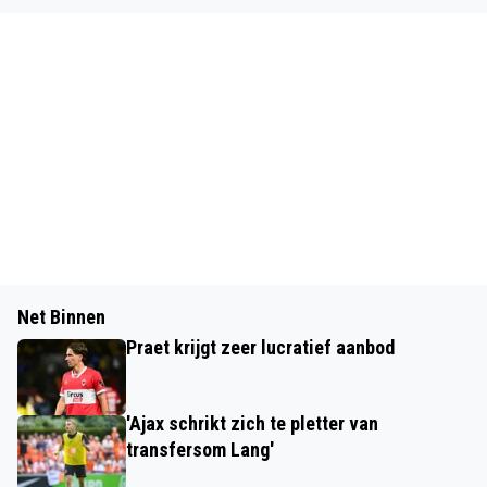
Net Binnen
Praet krijgt zeer lucratief aanbod
'Ajax schrikt zich te pletter van
transfersom Lang'