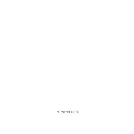
▼ Advertentie