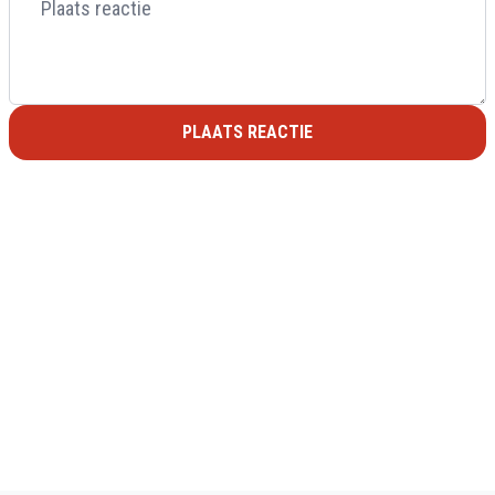
PLAATS REACTIE