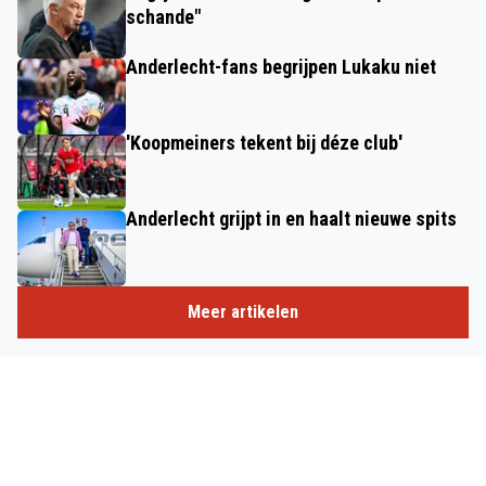
schande"
Anderlecht-fans begrijpen Lukaku niet
'Koopmeiners tekent bij déze club'
Anderlecht grijpt in en haalt nieuwe spits
Meer artikelen