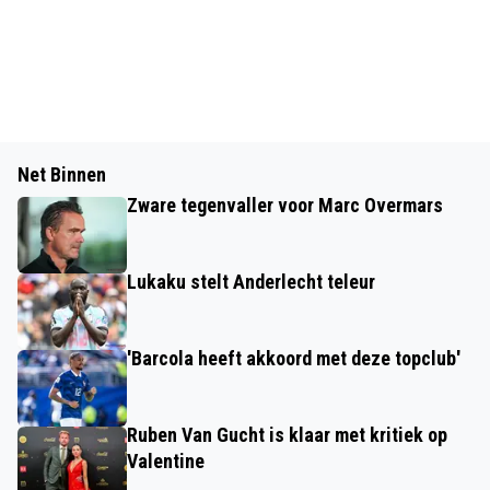
Net Binnen
Zware tegenvaller voor Marc Overmars
Lukaku stelt Anderlecht teleur
'Barcola heeft akkoord met deze topclub'
Ruben Van Gucht is klaar met kritiek op
Valentine