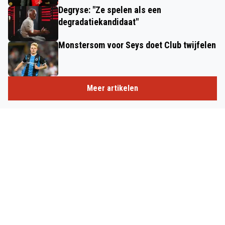
Degryse: "Ze spelen als een
degradatiekandidaat"
Monstersom voor Seys doet Club twijfelen
Meer artikelen