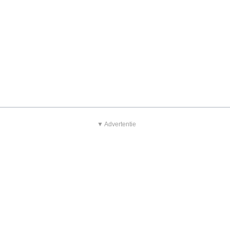
▼ Advertentie