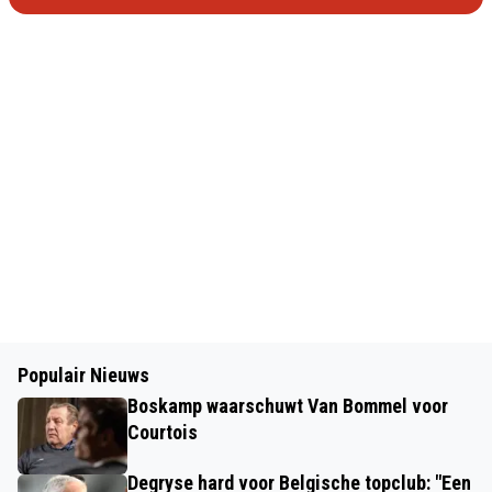
Populair Nieuws
Boskamp waarschuwt Van Bommel voor
Courtois
Degryse hard voor Belgische topclub: "Een