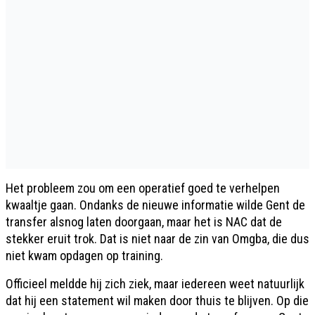
Het probleem zou om een operatief goed te verhelpen
kwaaltje gaan. Ondanks de nieuwe informatie wilde Gent de
transfer alsnog laten doorgaan, maar het is NAC dat de
stekker eruit trok. Dat is niet naar de zin van Omgba, die dus
niet kwam opdagen op training.
Officieel meldde hij zich ziek, maar iedereen weet natuurlijk
dat hij een statement wil maken door thuis te blijven. Op die