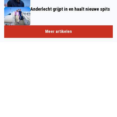
Anderlecht grijpt in en haalt nieuwe spits
Meer artikelen