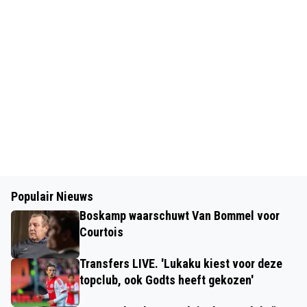
Populair Nieuws
Boskamp waarschuwt Van Bommel voor
Courtois
Transfers LIVE. 'Lukaku kiest voor deze
topclub, ook Godts heeft gekozen'