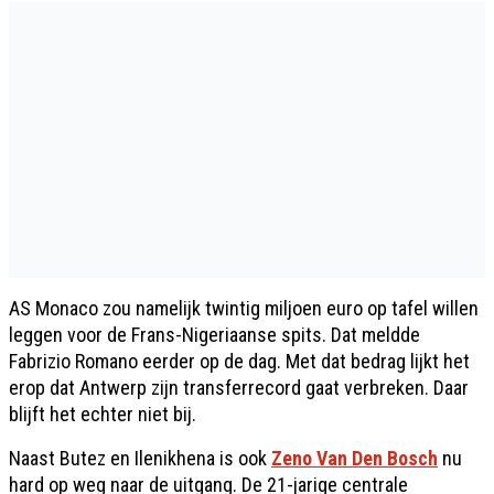
AS Monaco zou namelijk twintig miljoen euro op tafel willen
leggen voor de Frans-Nigeriaanse spits. Dat meldde
Fabrizio Romano eerder op de dag. Met dat bedrag lijkt het
erop dat Antwerp zijn transferrecord gaat verbreken. Daar
blijft het echter niet bij.
Naast Butez en Ilenikhena is ook
Zeno Van Den Bosch
nu
hard op weg naar de uitgang. De 21-jarige centrale