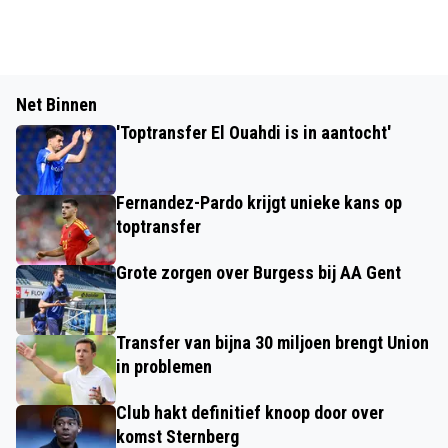
Net Binnen
'Toptransfer El Ouahdi is in aantocht'
Fernandez-Pardo krijgt unieke kans op
toptransfer
Grote zorgen over Burgess bij AA Gent
Transfer van bijna 30 miljoen brengt Union
in problemen
Club hakt definitief knoop door over
komst Sternberg