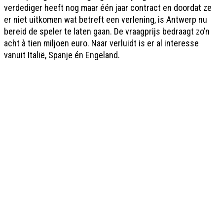
verdediger heeft nog maar één jaar contract en doordat ze
er niet uitkomen wat betreft een verlening, is Antwerp nu
bereid de speler te laten gaan. De vraagprijs bedraagt zo’n
acht à tien miljoen euro. Naar verluidt is er al interesse
vanuit Italië, Spanje én Engeland.