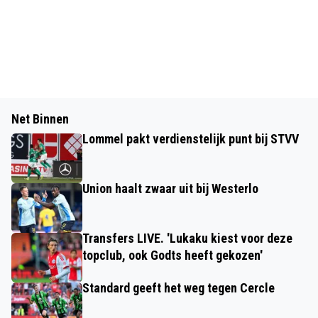
Net Binnen
Lommel pakt verdienstelijk punt bij STVV
Union haalt zwaar uit bij Westerlo
Transfers LIVE. 'Lukaku kiest voor deze
topclub, ook Godts heeft gekozen'
Standard geeft het weg tegen Cercle