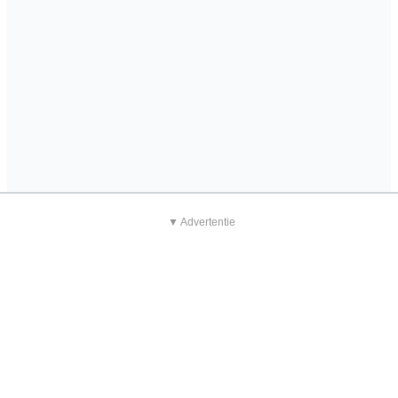
▼ Advertentie