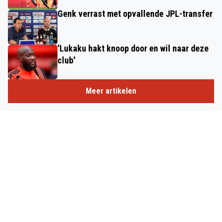
Genk verrast met opvallende JPL-transfer
'Lukaku hakt knoop door en wil naar deze
club'
Meer artikelen