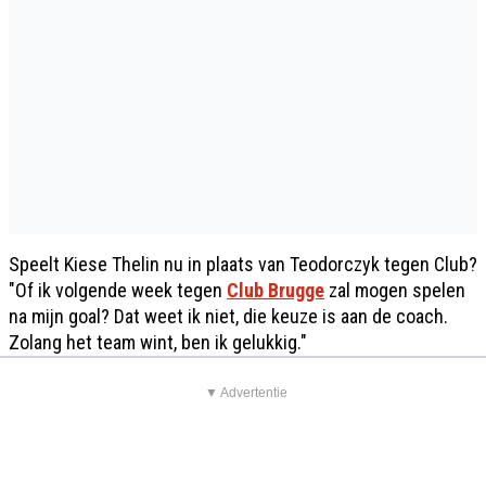
Speelt Kiese Thelin nu in plaats van Teodorczyk tegen Club?
"Of ik volgende week tegen
Club Brugge
zal mogen spelen
na mijn goal? Dat weet ik niet, die keuze is aan de coach.
Zolang het team wint, ben ik gelukkig."
▼ Advertentie