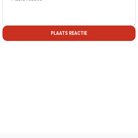
PLAATS REACTIE