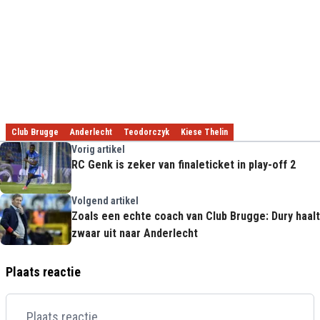
Club Brugge
Anderlecht
Teodorczyk
Kiese Thelin
Vorig artikel
RC Genk is zeker van finaleticket in play-off 2
Volgend artikel
Zoals een echte coach van Club Brugge: Dury haalt
zwaar uit naar Anderlecht
Plaats reactie