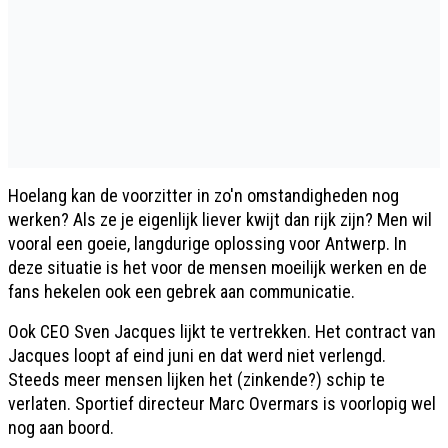
Hoelang kan de voorzitter in zo'n omstandigheden nog
werken? Als ze je eigenlijk liever kwijt dan rijk zijn? Men wil
vooral een goeie, langdurige oplossing voor Antwerp. In
deze situatie is het voor de mensen moeilijk werken en de
fans hekelen ook een gebrek aan communicatie.
Ook CEO Sven Jacques lijkt te vertrekken. Het contract van
Jacques loopt af eind juni en dat werd niet verlengd.
Steeds meer mensen lijken het (zinkende?) schip te
verlaten. Sportief directeur Marc Overmars is voorlopig wel
nog aan boord.