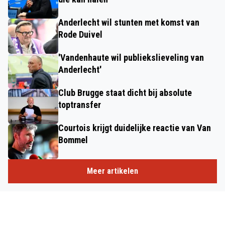
Anderlecht wil stunten met komst van
Rode Duivel
'Vandenhaute wil publiekslieveling van
Anderlecht'
Club Brugge staat dicht bij absolute
toptransfer
Courtois krijgt duidelijke reactie van Van
Bommel
Meer artikelen