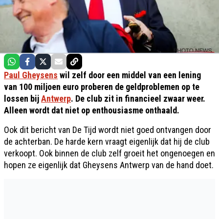
Paul Gheysens
wil zelf door een middel van een lening
van 100 miljoen euro proberen de geldproblemen op te
lossen bij
Antwerp
. De club zit in financieel zwaar weer.
Alleen wordt dat niet op enthousiasme onthaald.
Ook dit bericht van De Tijd wordt niet goed ontvangen door
de achterban. De harde kern vraagt eigenlijk dat hij de club
verkoopt. Ook binnen de club zelf groeit het ongenoegen en
hopen ze eigenlijk dat Gheysens Antwerp van de hand doet.