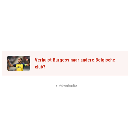
Verhuist Burgess naar andere Belgische
club?
▼ Advertentie