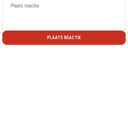
PLAATS REACTIE