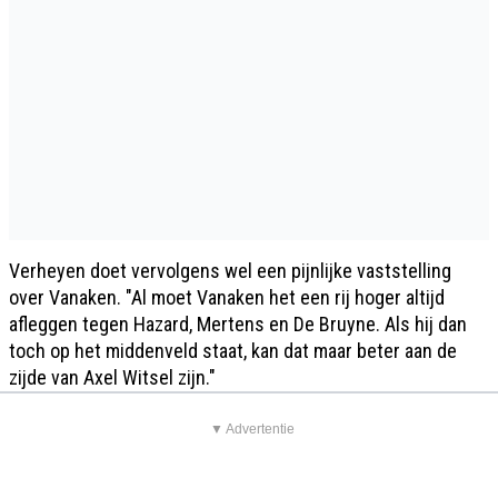
Verheyen doet vervolgens wel een pijnlijke vaststelling
over Vanaken. "Al moet Vanaken het een rij hoger altijd
afleggen tegen Hazard, Mertens en De Bruyne. Als hij dan
toch op het middenveld staat, kan dat maar beter aan de
zijde van Axel Witsel zijn."
▼ Advertentie