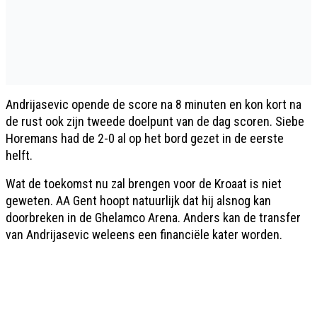
Andrijasevic opende de score na 8 minuten en kon kort na
de rust ook zijn tweede doelpunt van de dag scoren. Siebe
Horemans had de 2-0 al op het bord gezet in de eerste
helft.
Wat de toekomst nu zal brengen voor de Kroaat is niet
geweten. AA Gent hoopt natuurlijk dat hij alsnog kan
doorbreken in de Ghelamco Arena. Anders kan de transfer
van Andrijasevic weleens een financiële kater worden.