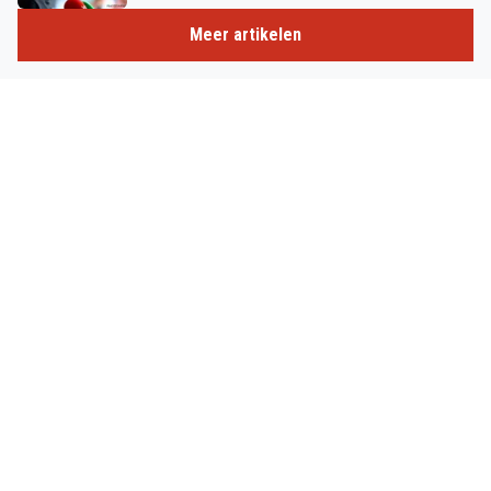
Meer artikelen