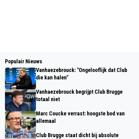
Populair Nieuws
Vanhaezebrouck: "Ongelooflijk dat Club
die kan halen"
Vanhaezebrouck begrijpt Club Brugge
totaal niet
Marc Coucke verrast: hoogste bod van
allemaal
Club Brugge staat dicht bij absolute