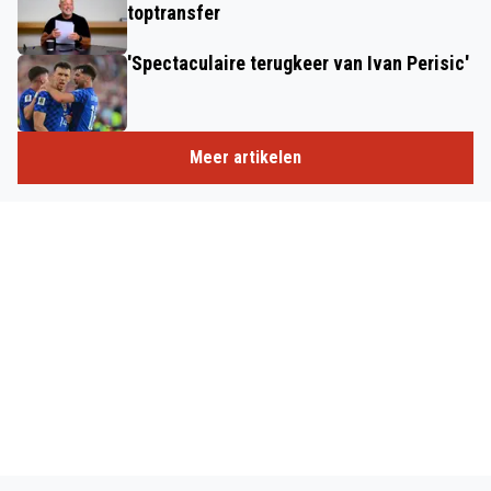
toptransfer
'Spectaculaire terugkeer van Ivan Perisic'
Meer artikelen