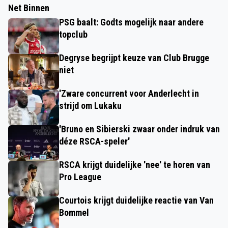
Net Binnen
PSG baalt: Godts mogelijk naar andere
topclub
Degryse begrijpt keuze van Club Brugge
niet
'Zware concurrent voor Anderlecht in
strijd om Lukaku
'Bruno en Sibierski zwaar onder indruk van
déze RSCA-speler'
RSCA krijgt duidelijke 'nee' te horen van
Pro League
Courtois krijgt duidelijke reactie van Van
Bommel