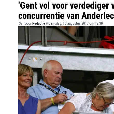
'Gent vol voor verdediger 
concurrentie van Anderlec
door
Redactie
woensdag, 16 augustus 2017 om 18:30