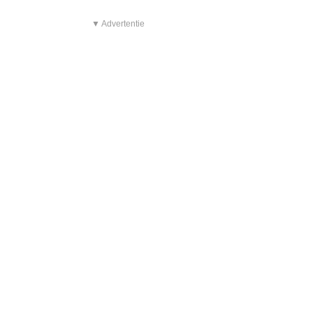
▼ Advertentie