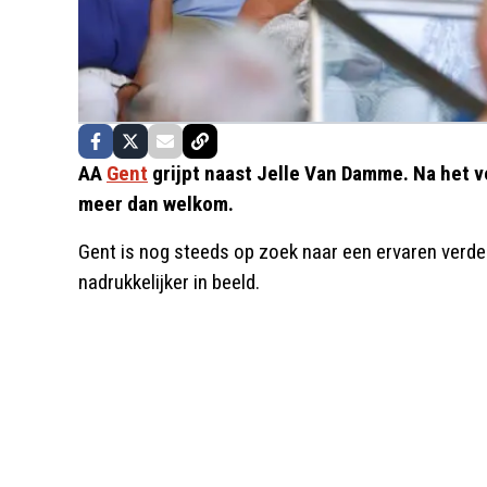
AA
Gent
grijpt naast Jelle Van Damme. Na het v
meer dan welkom.
Gent is nog steeds op zoek naar een ervaren verde
nadrukkelijker in beeld.