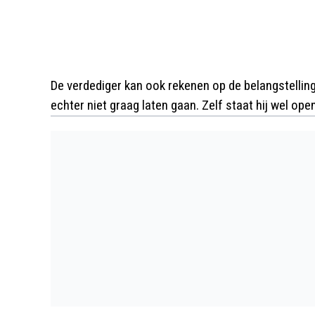
De verdediger kan ook rekenen op de belangstellin
echter niet graag laten gaan. Zelf staat hij wel op