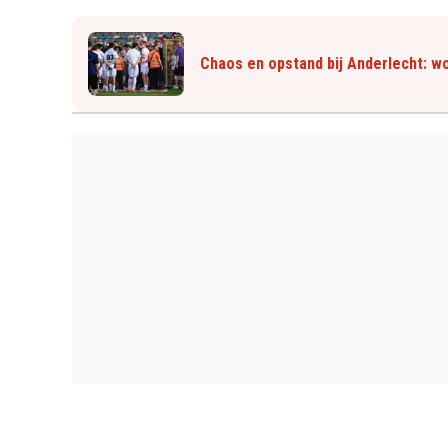
Chaos en opstand bij Anderlecht: wo