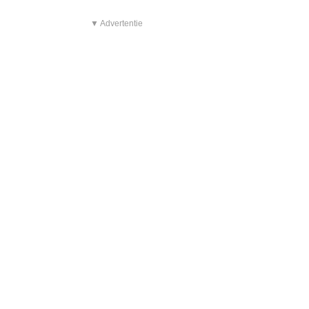
▼ Advertentie