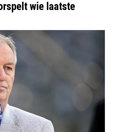
rspelt wie laatste