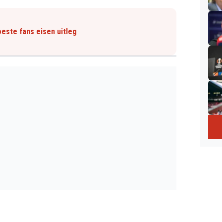
este fans eisen uitleg