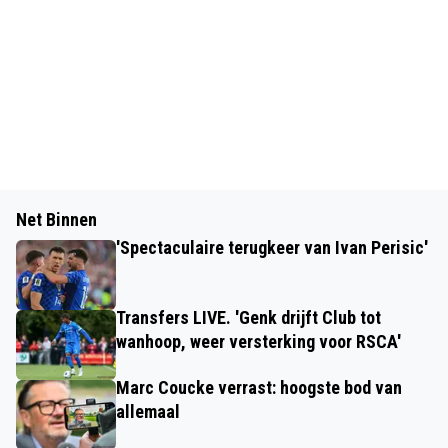
Net Binnen
'Spectaculaire terugkeer van Ivan Perisic'
Transfers LIVE. 'Genk drijft Club tot
wanhoop, weer versterking voor RSCA'
Marc Coucke verrast: hoogste bod van
allemaal