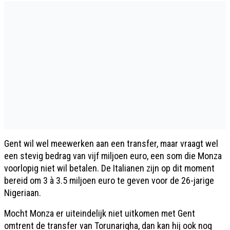
Gent wil wel meewerken aan een transfer, maar vraagt wel
een stevig bedrag van vijf miljoen euro, een som die Monza
voorlopig niet wil betalen. De Italianen zijn op dit moment
bereid om 3 à 3.5 miljoen euro te geven voor de 26-jarige
Nigeriaan.
Mocht Monza er uiteindelijk niet uitkomen met Gent
omtrent de transfer van Torunarigha, dan kan hij ook nog