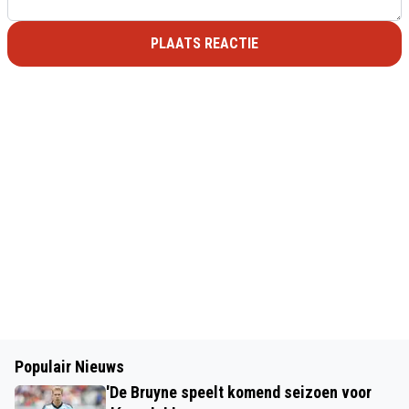
PLAATS REACTIE
Populair Nieuws
'De Bruyne speelt komend seizoen voor