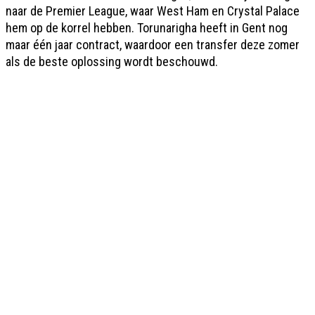
naar de Premier League, waar West Ham en Crystal Palace
hem op de korrel hebben. Torunarigha heeft in Gent nog
maar één jaar contract, waardoor een transfer deze zomer
als de beste oplossing wordt beschouwd.