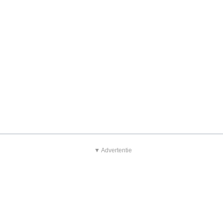
▼ Advertentie