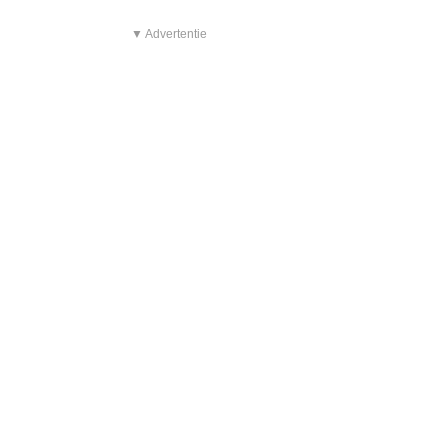
▼ Advertentie