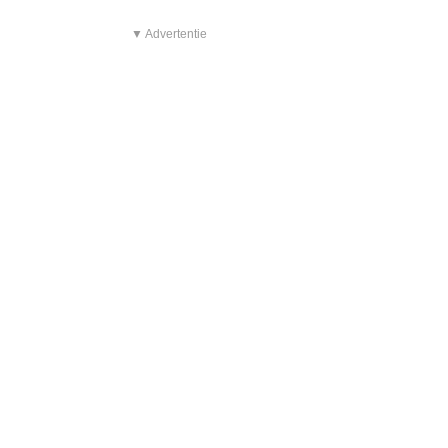
▼ Advertentie