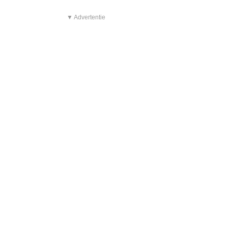
▼ Advertentie