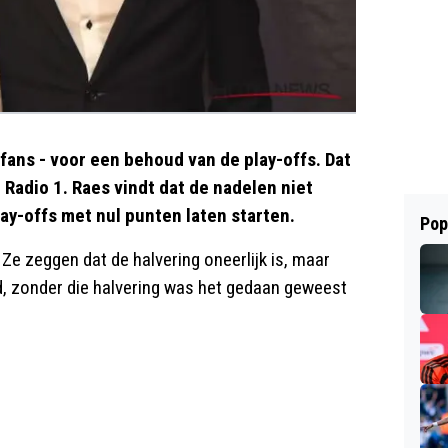
lfans - voor een behoud van de play-offs. Dat
Radio 1. Raes vindt dat de nadelen niet
ay-offs met nul punten laten starten.
Pop
Ze zeggen dat de halvering oneerlijk is, maar
d, zonder die halvering was het gedaan geweest