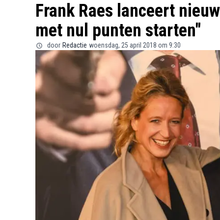
Frank Raes lanceert nieuw 
met nul punten starten"
door
Redactie
woensdag, 25 april 2018 om 9:30