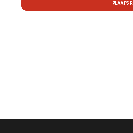
PLAATS R