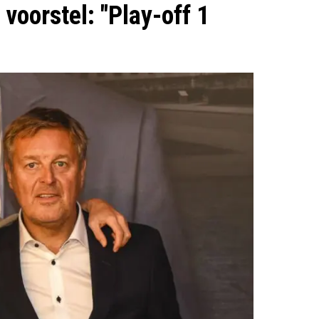
voorstel: "Play-off 1