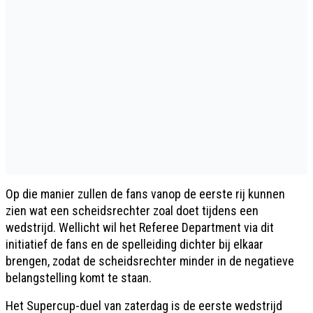
Op die manier zullen de fans vanop de eerste rij kunnen
zien wat een scheidsrechter zoal doet tijdens een
wedstrijd. Wellicht wil het Referee Department via dit
initiatief de fans en de spelleiding dichter bij elkaar
brengen, zodat de scheidsrechter minder in de negatieve
belangstelling komt te staan.
Het Supercup-duel van zaterdag is de eerste wedstrijd