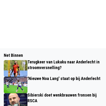
Net Binnen
Terugkeer van Lukaku naar Anderlecht in
stroomversnelling?
'Nieuwe Noa Lang' staat op bij Anderlecht
Sibierski doet wenkbrauwen fronsen bij
RSCA