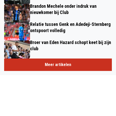
Brandon Mechele onder indruk van
nieuwkomer bij Club
Relatie tussen Genk en Adedeji-Sternberg
ontspoort volledig
Broer van Eden Hazard schopt keet bij zijn
club
Meer artikelen