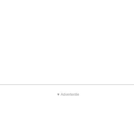
▼ Advertentie