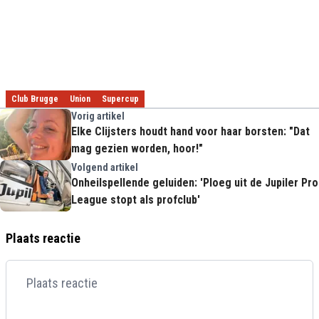
Club Brugge
Union
Supercup
Vorig artikel
Elke Clijsters houdt hand voor haar borsten: "Dat
mag gezien worden, hoor!"
Volgend artikel
Onheilspellende geluiden: 'Ploeg uit de Jupiler Pro
League stopt als profclub'
Plaats reactie