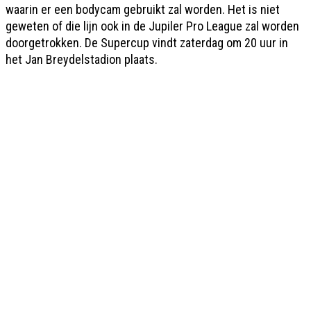
waarin er een bodycam gebruikt zal worden. Het is niet
geweten of die lijn ook in de Jupiler Pro League zal worden
doorgetrokken. De Supercup vindt zaterdag om 20 uur in
het Jan Breydelstadion plaats.