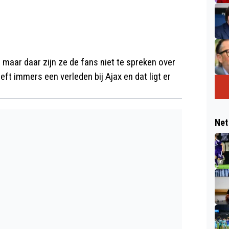
 maar daar zijn ze de fans niet te spreken over
ft immers een verleden bij Ajax en dat ligt er
Net