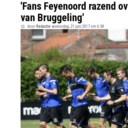
'Fans Feyenoord razend ov
van Bruggeling'
door
Redactie
woensdag, 21 juni 2017 om 6:38