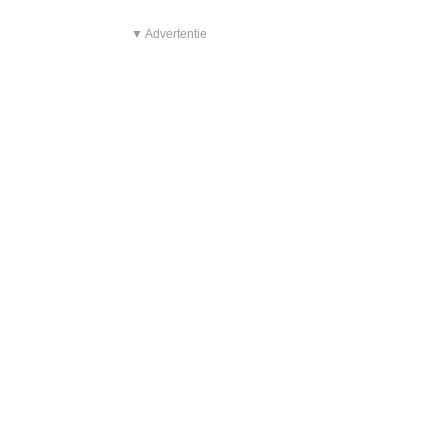
▼ Advertentie