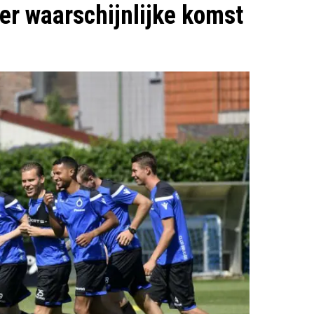
er waarschijnlijke komst