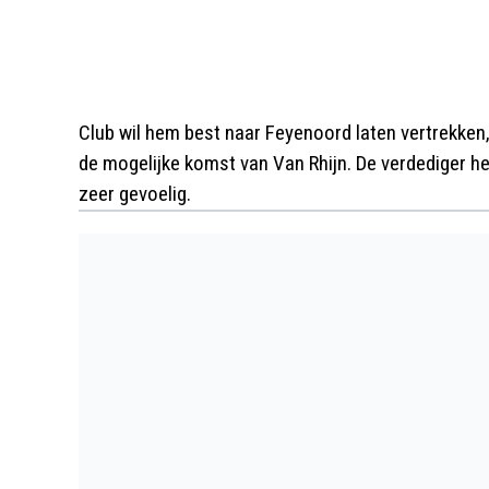
Club wil hem best naar Feyenoord laten vertrekken,
de mogelijke komst van Van Rhijn. De verdediger hee
zeer gevoelig.