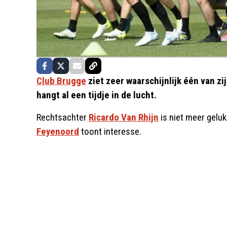
Club Brugge
ziet zeer waarschijnlijk één van z
hangt al een tijdje in de lucht.
Rechtsachter
Ricardo Van Rhijn
is niet meer geluk
Feyenoord
toont interesse.