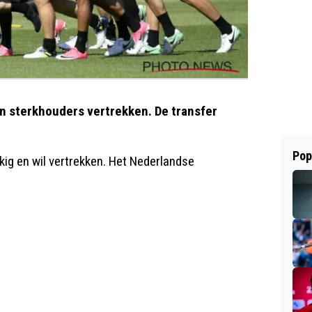
ijn sterkhouders vertrekken. De transfer
Pop
kig en wil vertrekken. Het Nederlandse